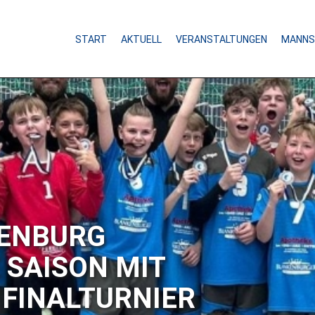
START
AKTUELL
VERANSTALTUNGEN
MANNS