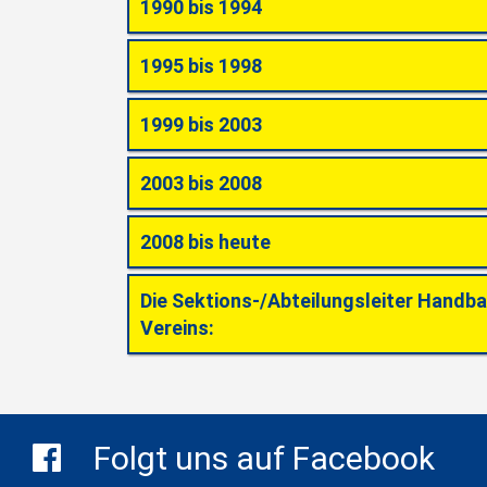
1990 bis 1994
1995 bis 1998
1999 bis 2003
2003 bis 2008
2008 bis heute
Die Sektions-/Abteilungsleiter Handba
Vereins:
Folgt uns auf Facebook