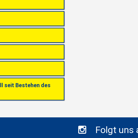
ll seit Bestehen des
Folgt uns