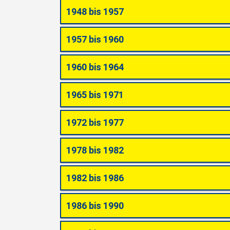
1948 bis 1957
1957 bis 1960
1960 bis 1964
1965 bis 1971
1972 bis 1977
1978 bis 1982
1982 bis 1986
1986 bis 1990