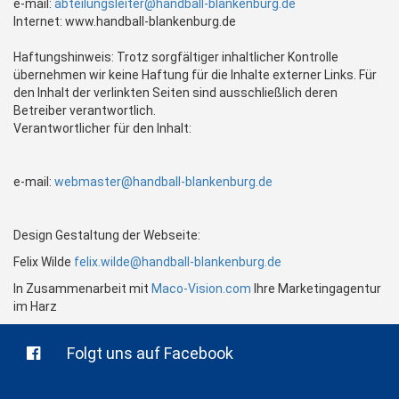
e-mail:
abteilungsleiter@handball-blankenburg.de
Internet: www.handball-blankenburg.de
Haftungshinweis: Trotz sorgfältiger inhaltlicher Kontrolle
übernehmen wir keine Haftung für die Inhalte externer Links. Für
den Inhalt der verlinkten Seiten sind ausschließlich deren
Betreiber verantwortlich.
Verantwortlicher für den Inhalt:
e-mail:
webmaster@handball-blankenburg.de
Design Gestaltung der Webseite:
Felix Wilde
felix.wilde@handball-blankenburg.de
In Zusammenarbeit mit
Maco-Vision.com
Ihre Marketingagentur
im Harz
Folgt uns auf Facebook