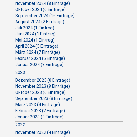
November 2024 (8 Einträge)
Oktober 2024 (6 Einträge)
September 2024 (16 Einträge)
August 2024 (2 Einträge)
Juli 2024 (1 Eintrag)
Juni 2024 (1 Eintrag)
Mai 2024 (1 Eintrag)
April 2024 (3 Einträge)
März 2024 (7 Einträge)
Februar 2024 (5 Einträge)
Januar 2024 (3 Einträge)
2023
Dezember 2023 (8 Einträge)
November 2023 (8 Einträge)
Oktober 2023 (6 Einträge)
September 2023 (8 Einträge)
März 2023 (4 Einträge)
Februar 2023 (2 Einträge)
Januar 2023 (2 Einträge)
2022
November 2022 (4 Einträge)