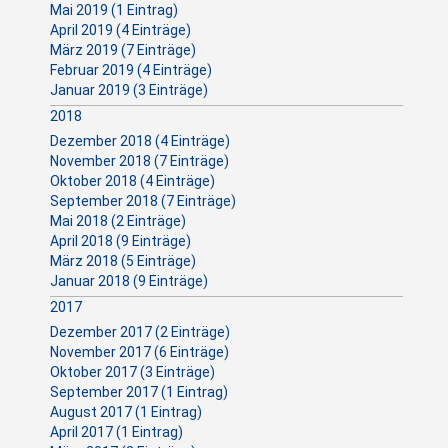
Mai 2019 (1 Eintrag)
April 2019 (4 Einträge)
März 2019 (7 Einträge)
Februar 2019 (4 Einträge)
Januar 2019 (3 Einträge)
2018
Dezember 2018 (4 Einträge)
November 2018 (7 Einträge)
Oktober 2018 (4 Einträge)
September 2018 (7 Einträge)
Mai 2018 (2 Einträge)
April 2018 (9 Einträge)
März 2018 (5 Einträge)
Januar 2018 (9 Einträge)
2017
Dezember 2017 (2 Einträge)
November 2017 (6 Einträge)
Oktober 2017 (3 Einträge)
September 2017 (1 Eintrag)
August 2017 (1 Eintrag)
April 2017 (1 Eintrag)