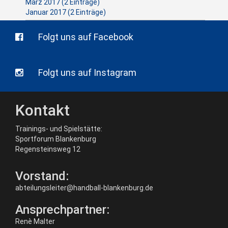
März 2017 (2 Einträge)
Januar 2017 (2 Einträge)
Folgt uns auf Facebook
Folgt uns auf Instagram
Kontakt
Trainings- und Spielstätte:
Sportforum Blankenburg
Regensteinsweg 12
Vorstand:
abteilungsleiter@handball-blankenburg.de
Ansprechpartner:
Renè Malter