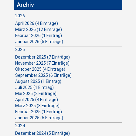
Archiv
2026
April 2026 (4 Einträge)
März 2026 (12 Einträge)
Februar 2026 (1 Eintrag)
Januar 2026 (5 Einträge)
2025
Dezember 2025 (7 Einträge)
November 2025 (7 Einträge)
Oktober 2025 (4 Einträge)
September 2025 (6 Einträge)
August 2025 (1 Eintrag)
Juli 2025 (1 Eintrag)
Mai 2025 (2 Einträge)
April 2025 (4 Einträge)
März 2025 (8 Einträge)
Februar 2025 (1 Eintrag)
Januar 2025 (5 Einträge)
2024
Dezember 2024 (5 Einträge)