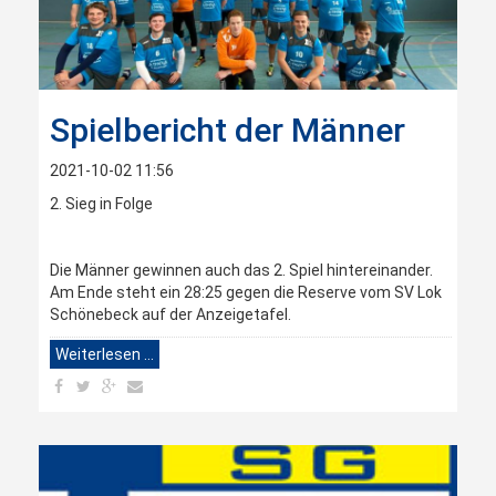
Spielbericht der Männer
2021-10-02 11:56
2. Sieg in Folge
Die Männer gewinnen auch das 2. Spiel hintereinander.
Am Ende steht ein 28:25 gegen die Reserve vom SV Lok
Schönebeck auf der Anzeigetafel.
Weiterlesen …