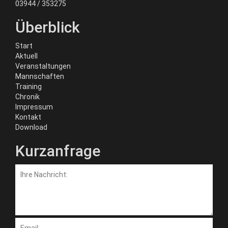
03944 / 353275
Überblick
Start
Aktuell
Veranstaltungen
Mannschaften
Training
Chronik
Impressum
Kontakt
Download
Kurzanfrage