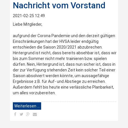
Nachricht vom Vorstand
2021-02-25 12:49
Liebe Mitglieder,
aufgrund der Corona Pandemie und den derzeit gültigen
Einschränkungen hat der HVSA leider endgültig
entschieden die Saison 2020/2021 abzubrechen.
Hintergrund ist nicht, dass bereits absehbar ist, dass wir
bis zum Sommer nicht mehr trainieren bzw. spielen
dürfen. Nein, Hintergrund ist, dass nun sicher ist, dass in
der zur Verfügung stehenden Zeit kein solcher Teil einer
Saison absolviert werden könnte, um aussagefähige
Ergebnisse z.B. für Auf- und Abstiege zu erreichen.
Außerdem fehlt bis heute eine verlässliche Planbarkeit,
um alles vorzubereiten.
Weiterlesen …