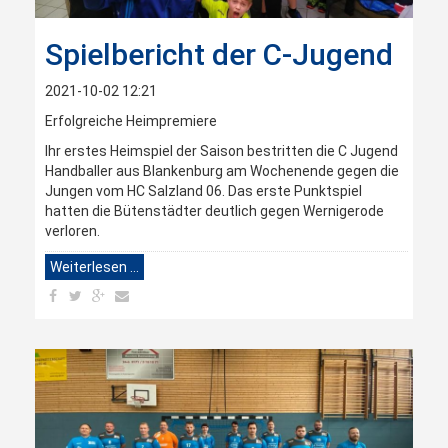
Spielbericht der C-Jugend
2021-10-02 12:21
Erfolgreiche Heimpremiere
Ihr erstes Heimspiel der Saison bestritten die C Jugend
Handballer aus Blankenburg am Wochenende gegen die
Jungen vom HC Salzland 06. Das erste Punktspiel
hatten die Bütenstädter deutlich gegen Wernigerode
verloren.
Weiterlesen …