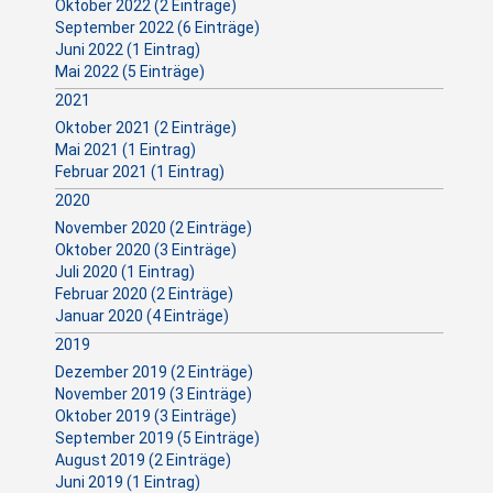
Oktober 2022 (2 Einträge)
September 2022 (6 Einträge)
Juni 2022 (1 Eintrag)
Mai 2022 (5 Einträge)
2021
Oktober 2021 (2 Einträge)
Mai 2021 (1 Eintrag)
Februar 2021 (1 Eintrag)
2020
November 2020 (2 Einträge)
Oktober 2020 (3 Einträge)
Juli 2020 (1 Eintrag)
Februar 2020 (2 Einträge)
Januar 2020 (4 Einträge)
2019
Dezember 2019 (2 Einträge)
November 2019 (3 Einträge)
Oktober 2019 (3 Einträge)
September 2019 (5 Einträge)
August 2019 (2 Einträge)
Juni 2019 (1 Eintrag)