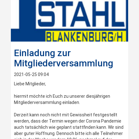
Einladung zur
Mitgliederversammlung
2021-05-25 09:04
Liebe Mitglieder,
hiermit möchte ich Euch zu unserer diesjährigen
Mitgliederversammlung einladen.
Derzeit kann noch nicht mit Gewissheit festgestellt
werden, dass der Termin wegen der Corona Pandemie
auch tatsächlich wie geplant stattfinden kann. Wir sind
aber guter Hoffnung. Dennoch bitte ich alle Teilnehmer