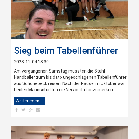
Sieg beim Tabellenführer
2023-11-04 18:30
Am vergangenen Samstag müssten die Stahl
Handballer zum bis dato ungeschlagenen Tabellenführer
aus Schönebeck reisen. Nach der Pause im Oktober war
beiden Mannschaften die Nervosität anzumerken.
Weiterlesen …