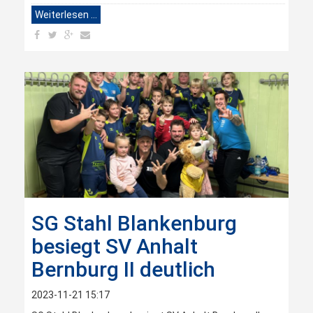
Weiterlesen …
SG Stahl Blankenburg
besiegt SV Anhalt
Bernburg II deutlich
2023-11-21 15:17