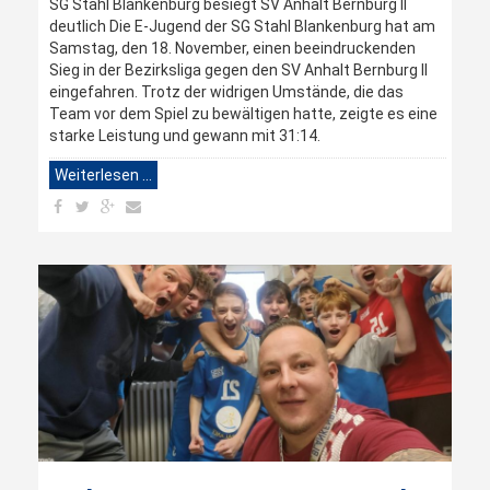
SG Stahl Blankenburg besiegt SV Anhalt Bernburg II
deutlich Die E-Jugend der SG Stahl Blankenburg hat am
Samstag, den 18. November, einen beeindruckenden
Sieg in der Bezirksliga gegen den SV Anhalt Bernburg II
eingefahren. Trotz der widrigen Umstände, die das
Team vor dem Spiel zu bewältigen hatte, zeigte es eine
starke Leistung und gewann mit 31:14.
Weiterlesen …