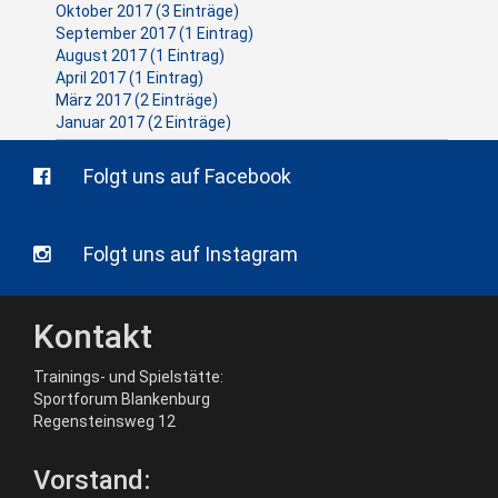
Oktober 2017 (3 Einträge)
September 2017 (1 Eintrag)
August 2017 (1 Eintrag)
April 2017 (1 Eintrag)
März 2017 (2 Einträge)
Januar 2017 (2 Einträge)
Folgt uns auf Facebook
Folgt uns auf Instagram
Kontakt
Trainings- und Spielstätte:
Sportforum Blankenburg
Regensteinsweg 12
Vorstand: