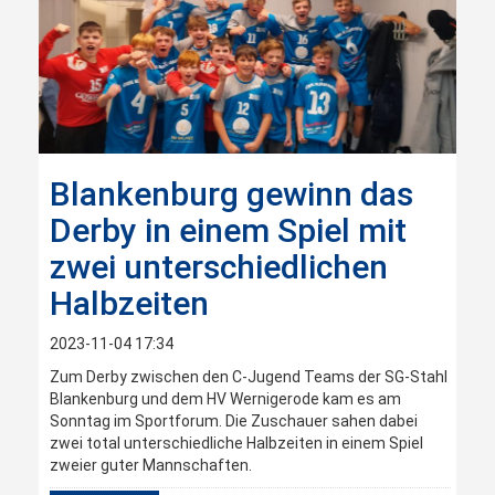
Blankenburg gewinn das
Derby in einem Spiel mit
zwei unterschiedlichen
Halbzeiten
2023-11-04 17:34
Zum Derby zwischen den C-Jugend Teams der SG-Stahl
Blankenburg und dem HV Wernigerode kam es am
Sonntag im Sportforum. Die Zuschauer sahen dabei
zwei total unterschiedliche Halbzeiten in einem Spiel
zweier guter Mannschaften.