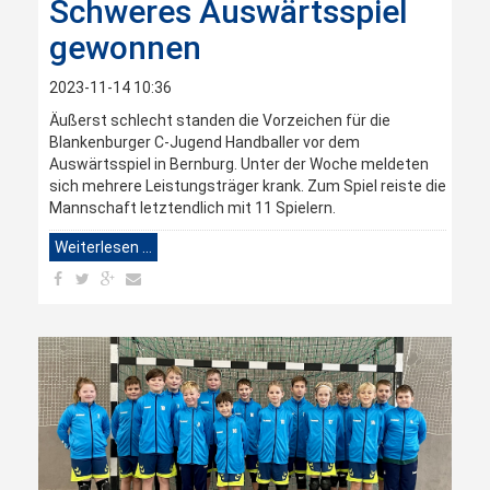
Schweres Auswärtsspiel
gewonnen
2023-11-14 10:36
Äußerst schlecht standen die Vorzeichen für die
Blankenburger C-Jugend Handballer vor dem
Auswärtsspiel in Bernburg. Unter der Woche meldeten
sich mehrere Leistungsträger krank. Zum Spiel reiste die
Mannschaft letztendlich mit 11 Spielern.
Weiterlesen …