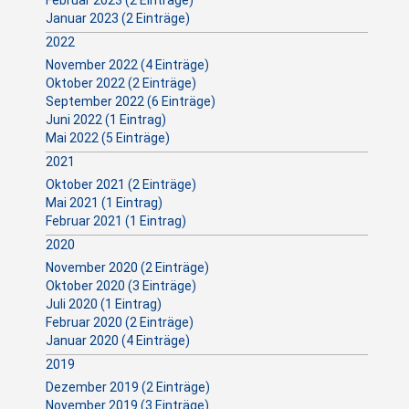
Februar 2023 (2 Einträge)
Januar 2023 (2 Einträge)
2022
November 2022 (4 Einträge)
Oktober 2022 (2 Einträge)
September 2022 (6 Einträge)
Juni 2022 (1 Eintrag)
Mai 2022 (5 Einträge)
2021
Oktober 2021 (2 Einträge)
Mai 2021 (1 Eintrag)
Februar 2021 (1 Eintrag)
2020
November 2020 (2 Einträge)
Oktober 2020 (3 Einträge)
Juli 2020 (1 Eintrag)
Februar 2020 (2 Einträge)
Januar 2020 (4 Einträge)
2019
Dezember 2019 (2 Einträge)
November 2019 (3 Einträge)