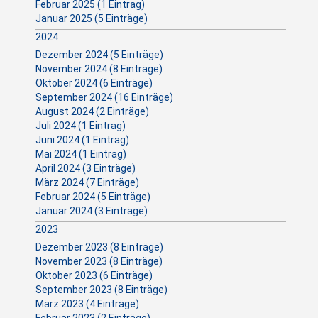
Februar 2025 (1 Eintrag)
Januar 2025 (5 Einträge)
2024
Dezember 2024 (5 Einträge)
November 2024 (8 Einträge)
Oktober 2024 (6 Einträge)
September 2024 (16 Einträge)
August 2024 (2 Einträge)
Juli 2024 (1 Eintrag)
Juni 2024 (1 Eintrag)
Mai 2024 (1 Eintrag)
April 2024 (3 Einträge)
März 2024 (7 Einträge)
Februar 2024 (5 Einträge)
Januar 2024 (3 Einträge)
2023
Dezember 2023 (8 Einträge)
November 2023 (8 Einträge)
Oktober 2023 (6 Einträge)
September 2023 (8 Einträge)
März 2023 (4 Einträge)