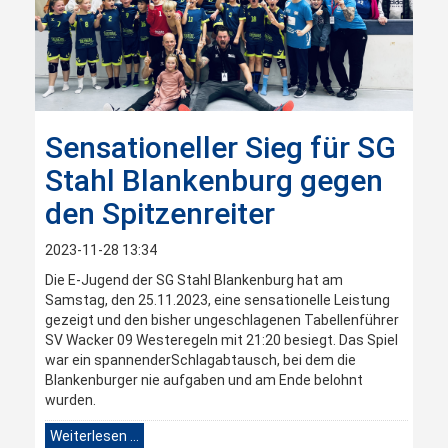
Sensationeller Sieg für SG
Stahl Blankenburg gegen
den Spitzenreiter
2023-11-28 13:34
Die E-Jugend der SG Stahl Blankenburg hat am
Samstag, den 25.11.2023, eine sensationelle Leistung
gezeigt und den bisher ungeschlagenen Tabellenführer
SV Wacker 09 Westeregeln mit 21:20 besiegt. Das Spiel
war ein spannenderSchlagabtausch, bei dem die
Blankenburger nie aufgaben und am Ende belohnt
wurden.
Weiterlesen …