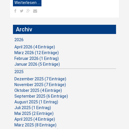
Weiterlesen …
Archiv
2026
April 2026 (4 Einträge)
März 2026 (12 Einträge)
Februar 2026 (1 Eintrag)
Januar 2026 (5 Einträge)
2025
Dezember 2025 (7 Einträge)
November 2025 (7 Einträge)
Oktober 2025 (4 Einträge)
September 2025 (6 Einträge)
August 2025 (1 Eintrag)
Juli 2025 (1 Eintrag)
Mai 2025 (2 Einträge)
April 2025 (4 Einträge)
März 2025 (8 Einträge)