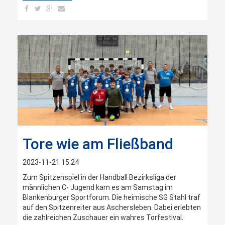
Tore wie am Fließband
2023-11-21 15:24
Zum Spitzenspiel in der Handball Bezirksliga der
männlichen C- Jugend kam es am Samstag im
Blankenburger Sportforum. Die heimische SG Stahl traf
auf den Spitzenreiter aus Aschersleben. Dabei erlebten
die zahlreichen Zuschauer ein wahres Torfestival.