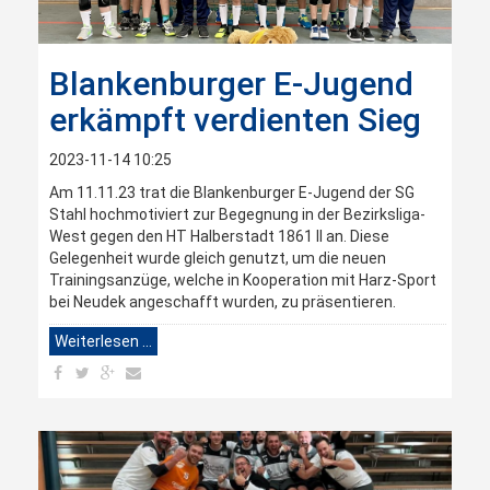
Blankenburger E-Jugend
erkämpft verdienten Sieg
2023-11-14 10:25
Am 11.11.23 trat die Blankenburger E-Jugend der SG
Stahl hochmotiviert zur Begegnung in der Bezirksliga-
West gegen den HT Halberstadt 1861 II an. Diese
Gelegenheit wurde gleich genutzt, um die neuen
Trainingsanzüge, welche in Kooperation mit Harz-Sport
bei Neudek angeschafft wurden, zu präsentieren.
Weiterlesen …