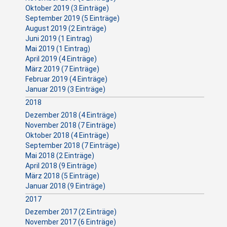
Oktober 2019 (3 Einträge)
September 2019 (5 Einträge)
August 2019 (2 Einträge)
Juni 2019 (1 Eintrag)
Mai 2019 (1 Eintrag)
April 2019 (4 Einträge)
März 2019 (7 Einträge)
Februar 2019 (4 Einträge)
Januar 2019 (3 Einträge)
2018
Dezember 2018 (4 Einträge)
November 2018 (7 Einträge)
Oktober 2018 (4 Einträge)
September 2018 (7 Einträge)
Mai 2018 (2 Einträge)
April 2018 (9 Einträge)
März 2018 (5 Einträge)
Januar 2018 (9 Einträge)
2017
Dezember 2017 (2 Einträge)
November 2017 (6 Einträge)