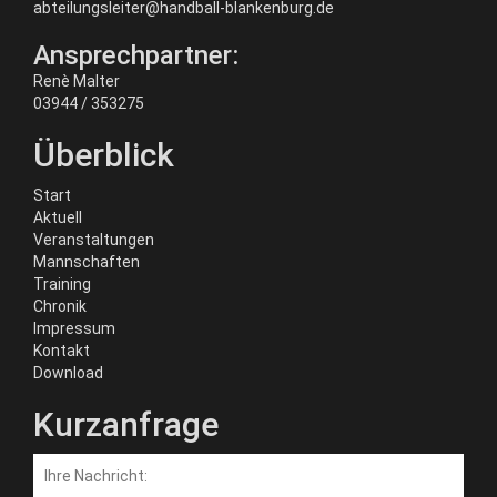
abteilungsleiter@handball-blankenburg.de
Ansprechpartner:
Renè Malter
03944 / 353275
Überblick
Start
Aktuell
Veranstaltungen
Mannschaften
Training
Chronik
Impressum
Kontakt
Download
Kurzanfrage