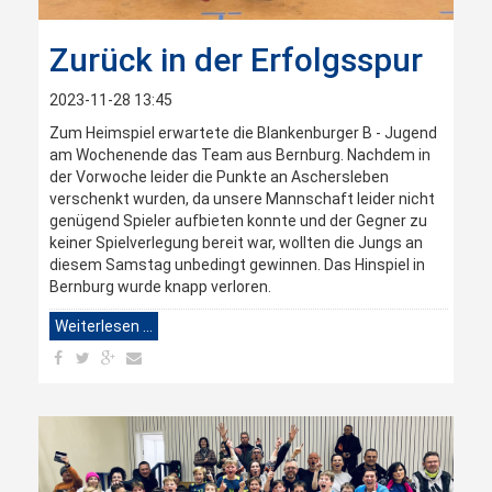
Zurück in der Erfolgsspur
2023-11-28 13:45
Zum Heimspiel erwartete die Blankenburger B - Jugend
am Wochenende das Team aus Bernburg. Nachdem in
der Vorwoche leider die Punkte an Aschersleben
verschenkt wurden, da unsere Mannschaft leider nicht
genügend Spieler aufbieten konnte und der Gegner zu
keiner Spielverlegung bereit war, wollten die Jungs an
diesem Samstag unbedingt gewinnen. Das Hinspiel in
Bernburg wurde knapp verloren.
Weiterlesen …