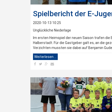
Spielbericht der E-Jug
2020-10-13 10:25
Unglückliche Niederlage
Im ersten Heimspiel der neuen Saison trafen die
Halberstadt. Für die Gastgeber galt es, an die g
Verzichten mussten sie dabei auf Benjamin Guder
Weiterlesen …