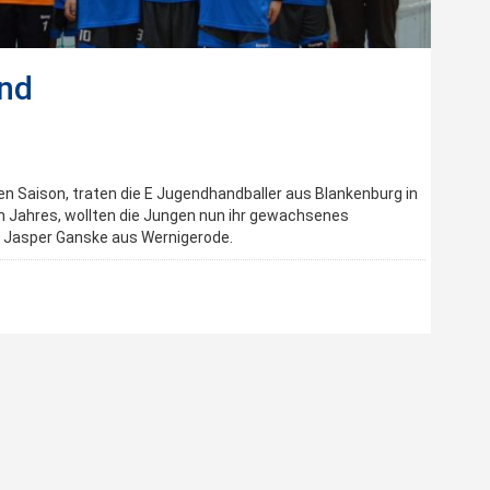
end
en Saison, traten die E Jugendhandballer aus Blankenburg in
n Jahres, wollten die Jungen nun ihr gewachsenes
t Jasper Ganske aus Wernigerode.