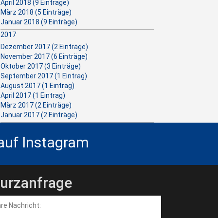
April 2018 (9 Einträge)
März 2018 (5 Einträge)
Januar 2018 (9 Einträge)
2017
Dezember 2017 (2 Einträge)
November 2017 (6 Einträge)
Oktober 2017 (3 Einträge)
September 2017 (1 Eintrag)
August 2017 (1 Eintrag)
April 2017 (1 Eintrag)
März 2017 (2 Einträge)
Januar 2017 (2 Einträge)
 auf Instagram
urzanfrage