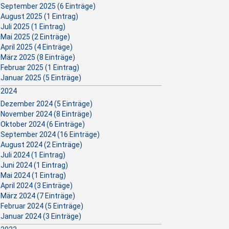
September 2025 (6 Einträge)
August 2025 (1 Eintrag)
Juli 2025 (1 Eintrag)
Mai 2025 (2 Einträge)
April 2025 (4 Einträge)
März 2025 (8 Einträge)
Februar 2025 (1 Eintrag)
Januar 2025 (5 Einträge)
2024
Dezember 2024 (5 Einträge)
November 2024 (8 Einträge)
Oktober 2024 (6 Einträge)
September 2024 (16 Einträge)
August 2024 (2 Einträge)
Juli 2024 (1 Eintrag)
Juni 2024 (1 Eintrag)
Mai 2024 (1 Eintrag)
April 2024 (3 Einträge)
März 2024 (7 Einträge)
Februar 2024 (5 Einträge)
Januar 2024 (3 Einträge)