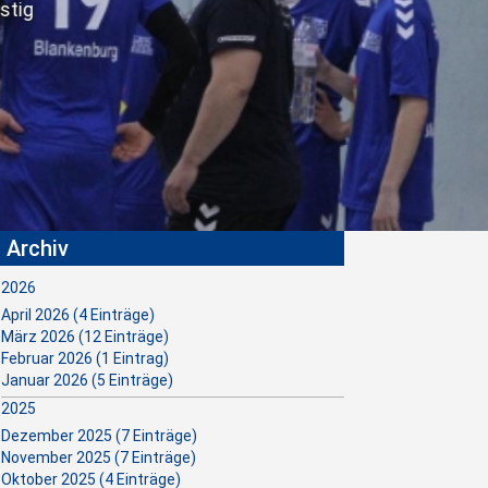
Archiv
2026
April 2026 (4 Einträge)
März 2026 (12 Einträge)
Februar 2026 (1 Eintrag)
Januar 2026 (5 Einträge)
2025
Dezember 2025 (7 Einträge)
November 2025 (7 Einträge)
Oktober 2025 (4 Einträge)