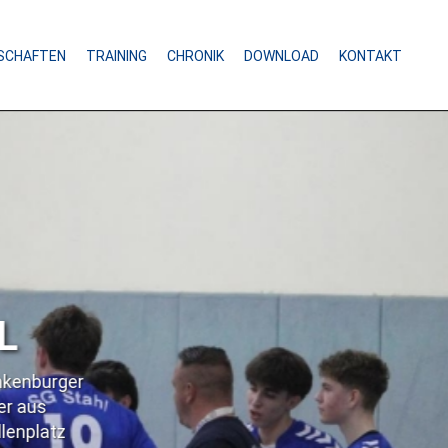
SCHAFTEN
TRAINING
CHRONIK
DOWNLOAD
KONTAKT