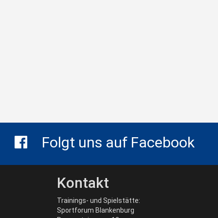
Folgt uns auf Facebook
Kontakt
Trainings- und Spielstätte:
Sportforum Blankenburg