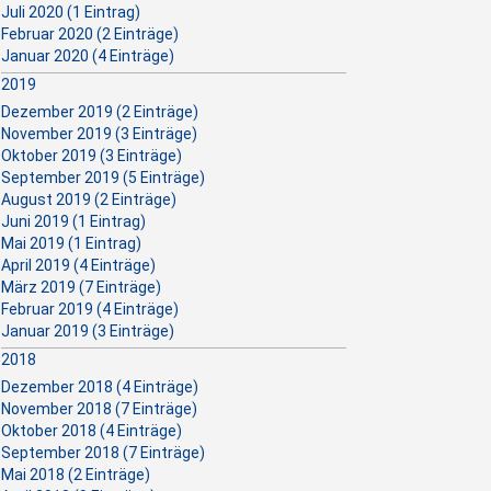
Juli 2020 (1 Eintrag)
Februar 2020 (2 Einträge)
Januar 2020 (4 Einträge)
2019
Dezember 2019 (2 Einträge)
November 2019 (3 Einträge)
Oktober 2019 (3 Einträge)
September 2019 (5 Einträge)
August 2019 (2 Einträge)
Juni 2019 (1 Eintrag)
Mai 2019 (1 Eintrag)
April 2019 (4 Einträge)
März 2019 (7 Einträge)
Februar 2019 (4 Einträge)
Januar 2019 (3 Einträge)
2018
Dezember 2018 (4 Einträge)
November 2018 (7 Einträge)
Oktober 2018 (4 Einträge)
September 2018 (7 Einträge)
Mai 2018 (2 Einträge)