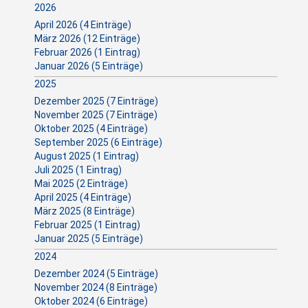
2026
April 2026 (4 Einträge)
März 2026 (12 Einträge)
Februar 2026 (1 Eintrag)
Januar 2026 (5 Einträge)
2025
Dezember 2025 (7 Einträge)
November 2025 (7 Einträge)
Oktober 2025 (4 Einträge)
September 2025 (6 Einträge)
August 2025 (1 Eintrag)
Juli 2025 (1 Eintrag)
Mai 2025 (2 Einträge)
April 2025 (4 Einträge)
März 2025 (8 Einträge)
Februar 2025 (1 Eintrag)
Januar 2025 (5 Einträge)
2024
Dezember 2024 (5 Einträge)
November 2024 (8 Einträge)
Oktober 2024 (6 Einträge)