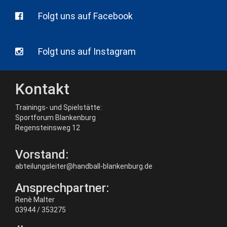
Folgt uns auf Facebook
Folgt uns auf Instagram
Kontakt
Trainings- und Spielstätte:
Sportforum Blankenburg
Regensteinsweg 12
Vorstand:
abteilungsleiter@handball-blankenburg.de
Ansprechpartner:
Renè Malter
03944 / 353275