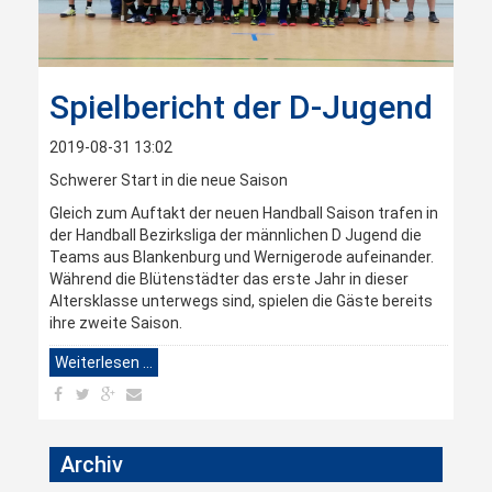
Spielbericht der D-Jugend
2019-08-31 13:02
Schwerer Start in die neue Saison
Gleich zum Auftakt der neuen Handball Saison trafen in
der Handball Bezirksliga der männlichen D Jugend die
Teams aus Blankenburg und Wernigerode aufeinander.
Während die Blütenstädter das erste Jahr in dieser
Altersklasse unterwegs sind, spielen die Gäste bereits
ihre zweite Saison.
Weiterlesen …
Archiv