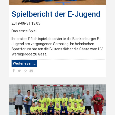
Spielbericht der E-Jugend
2019-08-31 13:05
Das erste Spiel
Ihr erstes Pflichtspiel absolvierte die Blankenburger E
Jugend am vergangenen Samstag. Im heimischen
Sportforum hatten die Blütenstädter die Gäste vom HV
Wernigerode zu Gast.
Weiterlesen …