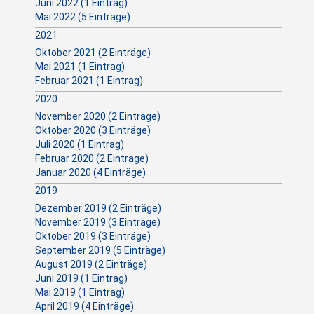
Juni 2022 (1 Eintrag)
Mai 2022 (5 Einträge)
2021
Oktober 2021 (2 Einträge)
Mai 2021 (1 Eintrag)
Februar 2021 (1 Eintrag)
2020
November 2020 (2 Einträge)
Oktober 2020 (3 Einträge)
Juli 2020 (1 Eintrag)
Februar 2020 (2 Einträge)
Januar 2020 (4 Einträge)
2019
Dezember 2019 (2 Einträge)
November 2019 (3 Einträge)
Oktober 2019 (3 Einträge)
September 2019 (5 Einträge)
August 2019 (2 Einträge)
Juni 2019 (1 Eintrag)
Mai 2019 (1 Eintrag)
April 2019 (4 Einträge)