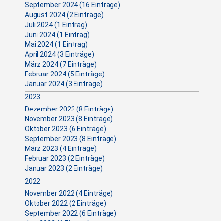
September 2024 (16 Einträge)
August 2024 (2 Einträge)
Juli 2024 (1 Eintrag)
Juni 2024 (1 Eintrag)
Mai 2024 (1 Eintrag)
April 2024 (3 Einträge)
März 2024 (7 Einträge)
Februar 2024 (5 Einträge)
Januar 2024 (3 Einträge)
2023
Dezember 2023 (8 Einträge)
November 2023 (8 Einträge)
Oktober 2023 (6 Einträge)
September 2023 (8 Einträge)
März 2023 (4 Einträge)
Februar 2023 (2 Einträge)
Januar 2023 (2 Einträge)
2022
November 2022 (4 Einträge)
Oktober 2022 (2 Einträge)
September 2022 (6 Einträge)