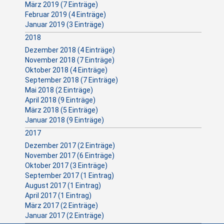
März 2019 (7 Einträge)
Februar 2019 (4 Einträge)
Januar 2019 (3 Einträge)
2018
Dezember 2018 (4 Einträge)
November 2018 (7 Einträge)
Oktober 2018 (4 Einträge)
September 2018 (7 Einträge)
Mai 2018 (2 Einträge)
April 2018 (9 Einträge)
März 2018 (5 Einträge)
Januar 2018 (9 Einträge)
2017
Dezember 2017 (2 Einträge)
November 2017 (6 Einträge)
Oktober 2017 (3 Einträge)
September 2017 (1 Eintrag)
August 2017 (1 Eintrag)
April 2017 (1 Eintrag)
März 2017 (2 Einträge)
Januar 2017 (2 Einträge)