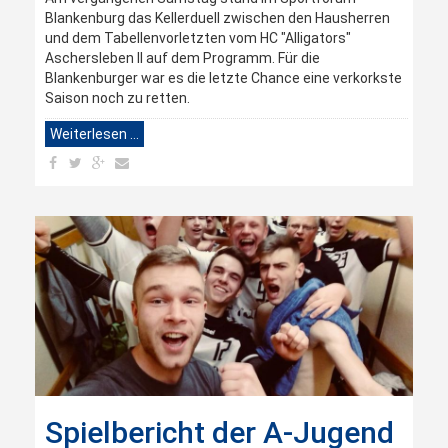
Blankenburg das Kellerduell zwischen den Hausherren
und dem Tabellenvorletzten vom HC "Alligators"
Aschersleben II auf dem Programm. Für die
Blankenburger war es die letzte Chance eine verkorkste
Saison noch zu retten.
Weiterlesen …
Spielbericht der A-Jugend