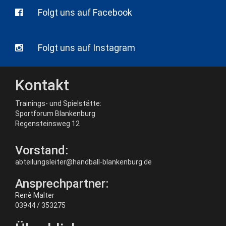
Folgt uns auf Facebook
Folgt uns auf Instagram
Kontakt
Trainings- und Spielstätte:
Sportforum Blankenburg
Regensteinsweg 12
Vorstand:
abteilungsleiter@handball-blankenburg.de
Ansprechpartner:
Renè Malter
03944 / 353275