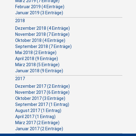
März 2019 (7 Einträge)
Februar 2019 (4 Einträge)
Januar 2019 (3 Einträge)
2018
Dezember 2018 (4 Einträge)
November 2018 (7 Einträge)
Oktober 2018 (4 Einträge)
September 2018 (7 Einträge)
Mai 2018 (2 Einträge)
April 2018 (9 Einträge)
März 2018 (5 Einträge)
Januar 2018 (9 Einträge)
2017
Dezember 2017 (2 Einträge)
November 2017 (6 Einträge)
Oktober 2017 (3 Einträge)
September 2017 (1 Eintrag)
August 2017 (1 Eintrag)
April 2017 (1 Eintrag)
März 2017 (2 Einträge)
Januar 2017 (2 Einträge)