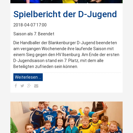
Spielbericht der D-Jugend
2018-04-07 17:00
Saison als 7. Beendet
Die Handballer der Blankenburger D-Jugend beendeten
am vergangen Wochenende ihre laufende Saison mit
einem Sieg gegen den HV Ilsenburg. Am Ende der ersten
D-Jugendsaison stand ein 7. Platz, mit dem alle
Beteiligten zufrieden sein können.
Weiterlesen …