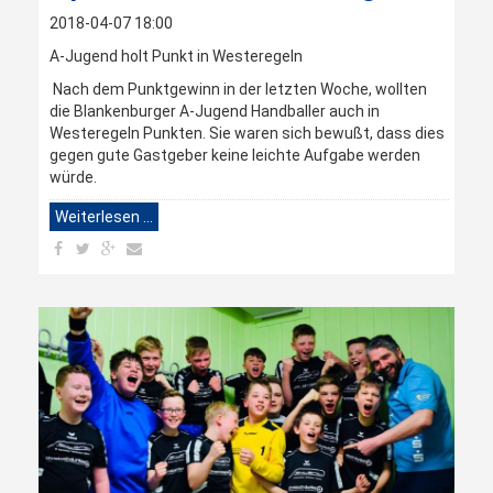
2018-04-07 18:00
A-Jugend holt Punkt in Westeregeln
Nach dem Punktgewinn in der letzten Woche, wollten
die Blankenburger A-Jugend Handballer auch in
Westeregeln Punkten. Sie waren sich bewußt, dass dies
gegen gute Gastgeber keine leichte Aufgabe werden
würde.
Weiterlesen …