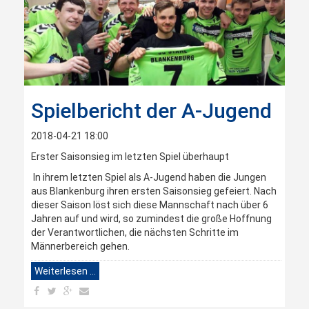
Spielbericht der A-Jugend
2018-04-21 18:00
Erster Saisonsieg im letzten Spiel überhaupt
In ihrem letzten Spiel als A-Jugend haben die Jungen
aus Blankenburg ihren ersten Saisonsieg gefeiert. Nach
dieser Saison löst sich diese Mannschaft nach über 6
Jahren auf und wird, so zumindest die große Hoffnung
der Verantwortlichen, die nächsten Schritte im
Männerbereich gehen.
Weiterlesen …