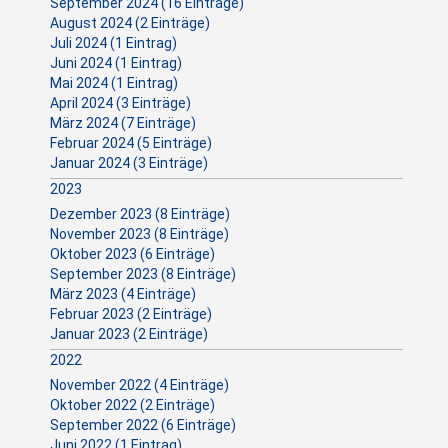
September 2024 (16 Einträge)
August 2024 (2 Einträge)
Juli 2024 (1 Eintrag)
Juni 2024 (1 Eintrag)
Mai 2024 (1 Eintrag)
April 2024 (3 Einträge)
März 2024 (7 Einträge)
Februar 2024 (5 Einträge)
Januar 2024 (3 Einträge)
2023
Dezember 2023 (8 Einträge)
November 2023 (8 Einträge)
Oktober 2023 (6 Einträge)
September 2023 (8 Einträge)
März 2023 (4 Einträge)
Februar 2023 (2 Einträge)
Januar 2023 (2 Einträge)
2022
November 2022 (4 Einträge)
Oktober 2022 (2 Einträge)
September 2022 (6 Einträge)
Juni 2022 (1 Eintrag)