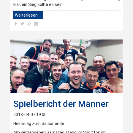
klar, ein Sieg sollte es sein.
Weiterlesen …
Spielbericht der Männer
2018-04-07 19:00
Heimsieg zum Saisonende
Am vergangenen Samstag stand im Sportforum