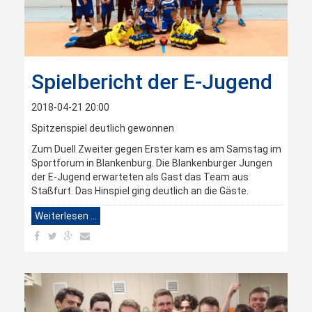
Spielbericht der E-Jugend
2018-04-21 20:00
Spitzenspiel deutlich gewonnen
Zum Duell Zweiter gegen Erster kam es am Samstag im
Sportforum in Blankenburg. Die Blankenburger Jungen
der E-Jugend erwarteten als Gast das Team aus
Staßfurt. Das Hinspiel ging deutlich an die Gäste.
Weiterlesen …