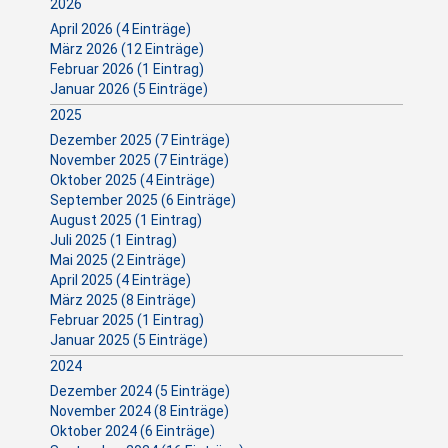
2026
April 2026 (4 Einträge)
März 2026 (12 Einträge)
Februar 2026 (1 Eintrag)
Januar 2026 (5 Einträge)
2025
Dezember 2025 (7 Einträge)
November 2025 (7 Einträge)
Oktober 2025 (4 Einträge)
September 2025 (6 Einträge)
August 2025 (1 Eintrag)
Juli 2025 (1 Eintrag)
Mai 2025 (2 Einträge)
April 2025 (4 Einträge)
März 2025 (8 Einträge)
Februar 2025 (1 Eintrag)
Januar 2025 (5 Einträge)
2024
Dezember 2024 (5 Einträge)
November 2024 (8 Einträge)
Oktober 2024 (6 Einträge)