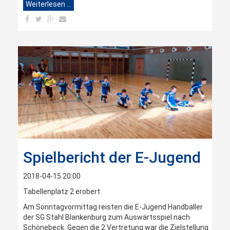
Weiterlesen …
Spielbericht der E-Jugend
2018-04-15 20:00
Tabellenplatz 2 erobert
Am Sonntagvormittag reisten die E-Jugend Handballer
der SG Stahl Blankenburg zum Auswärtsspiel nach
Schönebeck. Gegen die 2 Vertretung war die Zielstellung