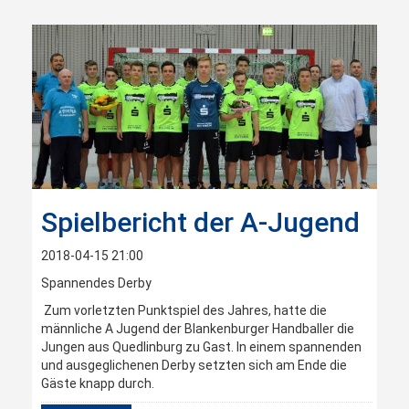
Spielbericht der A-Jugend
2018-04-15 21:00
Spannendes Derby
Zum vorletzten Punktspiel des Jahres, hatte die
männliche A Jugend der Blankenburger Handballer die
Jungen aus Quedlinburg zu Gast. In einem spannenden
und ausgeglichenen Derby setzten sich am Ende die
Gäste knapp durch.