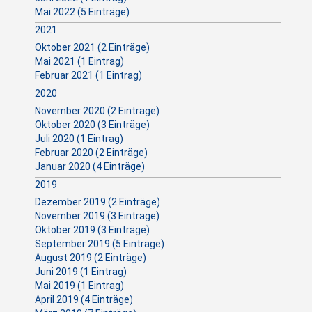
Mai 2022 (5 Einträge)
2021
Oktober 2021 (2 Einträge)
Mai 2021 (1 Eintrag)
Februar 2021 (1 Eintrag)
2020
November 2020 (2 Einträge)
Oktober 2020 (3 Einträge)
Juli 2020 (1 Eintrag)
Februar 2020 (2 Einträge)
Januar 2020 (4 Einträge)
2019
Dezember 2019 (2 Einträge)
November 2019 (3 Einträge)
Oktober 2019 (3 Einträge)
September 2019 (5 Einträge)
August 2019 (2 Einträge)
Juni 2019 (1 Eintrag)
Mai 2019 (1 Eintrag)
April 2019 (4 Einträge)