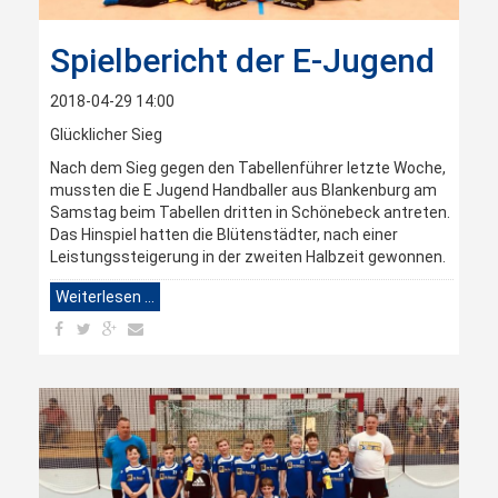
Spielbericht der E-Jugend
2018-04-29 14:00
Glücklicher Sieg
Nach dem Sieg gegen den Tabellenführer letzte Woche,
mussten die E Jugend Handballer aus Blankenburg am
Samstag beim Tabellen dritten in Schönebeck antreten.
Das Hinspiel hatten die Blütenstädter, nach einer
Leistungssteigerung in der zweiten Halbzeit gewonnen.
Weiterlesen …