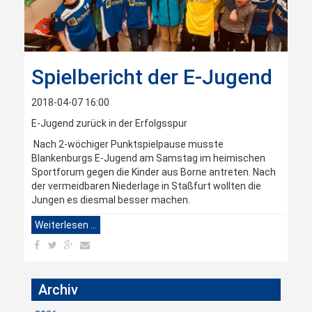
Spielbericht der E-Jugend
2018-04-07 16:00
E-Jugend zurück in der Erfolgsspur
Nach 2-wöchiger Punktspielpause musste
Blankenburgs E-Jugend am Samstag im heimischen
Sportforum gegen die Kinder aus Borne antreten. Nach
der vermeidbaren Niederlage in Staßfurt wollten die
Jungen es diesmal besser machen.
Weiterlesen …
Archiv