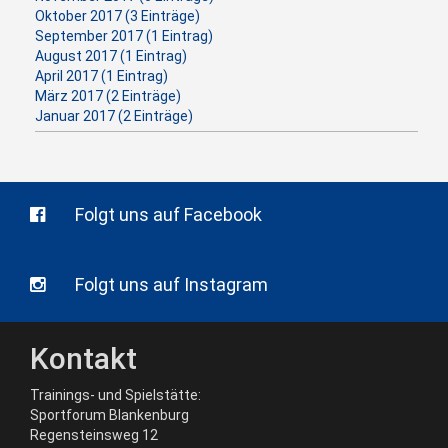
Oktober 2017 (3 Einträge)
September 2017 (1 Eintrag)
August 2017 (1 Eintrag)
April 2017 (1 Eintrag)
März 2017 (2 Einträge)
Januar 2017 (2 Einträge)
Folgt uns auf Facebook
Folgt uns auf Instagram
Kontakt
Trainings- und Spielstätte:
Sportforum Blankenburg
Regensteinsweg 12