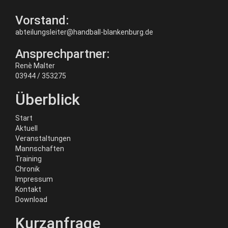
Vorstand:
abteilungsleiter@handball-blankenburg.de
Ansprechpartner:
Renè Malter
03944 / 353275
Überblick
Start
Aktuell
Veranstaltungen
Mannschaften
Training
Chronik
Impressum
Kontakt
Download
Kurzanfrage