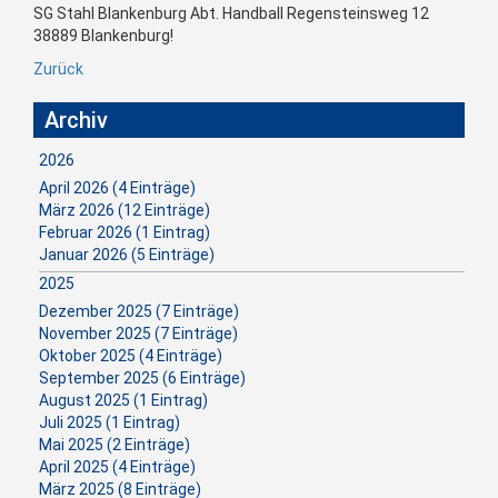
SG Stahl Blankenburg Abt. Handball Regensteinsweg 12
38889 Blankenburg!
Zurück
Archiv
2026
April 2026 (4 Einträge)
März 2026 (12 Einträge)
Februar 2026 (1 Eintrag)
Januar 2026 (5 Einträge)
2025
Dezember 2025 (7 Einträge)
November 2025 (7 Einträge)
Oktober 2025 (4 Einträge)
September 2025 (6 Einträge)
August 2025 (1 Eintrag)
Juli 2025 (1 Eintrag)
Mai 2025 (2 Einträge)
April 2025 (4 Einträge)
März 2025 (8 Einträge)