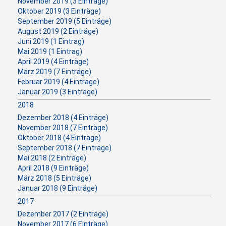
November 2019 (3 Einträge)
Oktober 2019 (3 Einträge)
September 2019 (5 Einträge)
August 2019 (2 Einträge)
Juni 2019 (1 Eintrag)
Mai 2019 (1 Eintrag)
April 2019 (4 Einträge)
März 2019 (7 Einträge)
Februar 2019 (4 Einträge)
Januar 2019 (3 Einträge)
2018
Dezember 2018 (4 Einträge)
November 2018 (7 Einträge)
Oktober 2018 (4 Einträge)
September 2018 (7 Einträge)
Mai 2018 (2 Einträge)
April 2018 (9 Einträge)
März 2018 (5 Einträge)
Januar 2018 (9 Einträge)
2017
Dezember 2017 (2 Einträge)
November 2017 (6 Einträge)