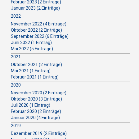
Februar 2023 (2 Einträge)
Januar 2023 (2 Einträge)
2022
November 2022 (4 Einträge)
Oktober 2022 (2 Einträge)
September 2022 (6 Einträge)
Juni 2022 (1 Eintrag)
Mai 2022 (5 Einträge)
2021
Oktober 2021 (2 Einträge)
Mai 2021 (1 Eintrag)
Februar 2021 (1 Eintrag)
2020
November 2020 (2 Einträge)
Oktober 2020 (3 Einträge)
Juli 2020 (1 Eintrag)
Februar 2020 (2 Einträge)
Januar 2020 (4 Einträge)
2019
Dezember 2019 (2 Einträge)