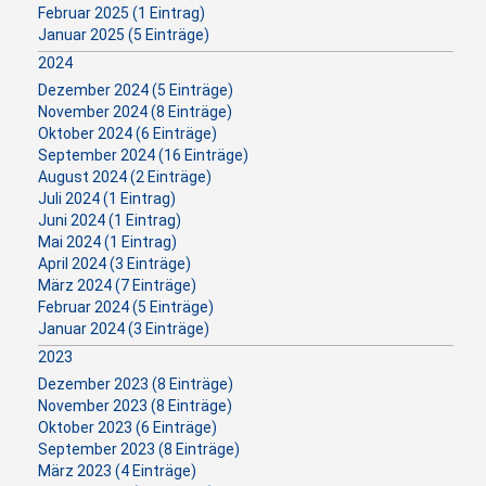
Februar 2025 (1 Eintrag)
Januar 2025 (5 Einträge)
2024
Dezember 2024 (5 Einträge)
November 2024 (8 Einträge)
Oktober 2024 (6 Einträge)
September 2024 (16 Einträge)
August 2024 (2 Einträge)
Juli 2024 (1 Eintrag)
Juni 2024 (1 Eintrag)
Mai 2024 (1 Eintrag)
April 2024 (3 Einträge)
März 2024 (7 Einträge)
Februar 2024 (5 Einträge)
Januar 2024 (3 Einträge)
2023
Dezember 2023 (8 Einträge)
November 2023 (8 Einträge)
Oktober 2023 (6 Einträge)
September 2023 (8 Einträge)
März 2023 (4 Einträge)