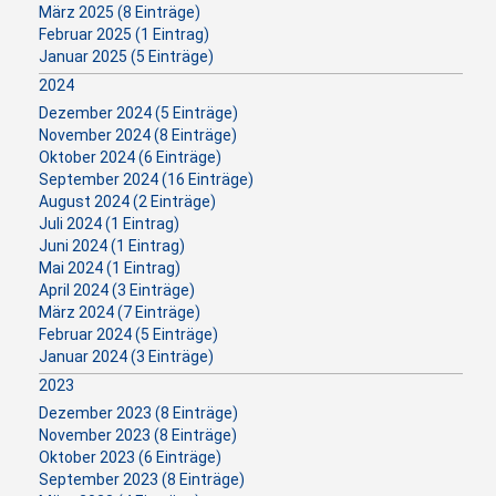
März 2025 (8 Einträge)
Februar 2025 (1 Eintrag)
Januar 2025 (5 Einträge)
2024
Dezember 2024 (5 Einträge)
November 2024 (8 Einträge)
Oktober 2024 (6 Einträge)
September 2024 (16 Einträge)
August 2024 (2 Einträge)
Juli 2024 (1 Eintrag)
Juni 2024 (1 Eintrag)
Mai 2024 (1 Eintrag)
April 2024 (3 Einträge)
März 2024 (7 Einträge)
Februar 2024 (5 Einträge)
Januar 2024 (3 Einträge)
2023
Dezember 2023 (8 Einträge)
November 2023 (8 Einträge)
Oktober 2023 (6 Einträge)
September 2023 (8 Einträge)