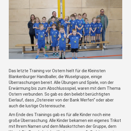
Das letzte Training vor Ostern hielt für die Kleinsten
Blankenburger Handballer, die Wuselgruppe, einige
Überraschungen bereit. Alle Übungen und Spiele, von der
Erwärmung bis zum Abschlussspiel, waren mit dem Thema
Ostern verbunden. So gab es den beliebt berüchtigten
Eierlauf, dass „Ostereier von der Bank Werfen“ oder aber
auch die lustige Ostereisuche.
Am Ende des Trainings gab es für alle Kinder noch eine
große Überraschung. Alle Kinder bekamen ein eigenes Trikot
mit Ihrem Namen und dem Maskottchen der Gruppe, dem