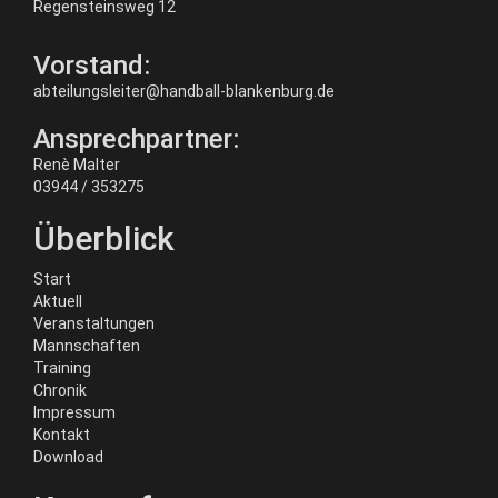
Regensteinsweg 12
Vorstand:
abteilungsleiter@handball-blankenburg.de
Ansprechpartner:
Renè Malter
03944 / 353275
Überblick
Start
Aktuell
Veranstaltungen
Mannschaften
Training
Chronik
Impressum
Kontakt
Download