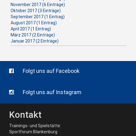
November 2017 (6 Einträge)
Oktober 2017 (3 Einträge)
September 2017 (1 Eintrag)
August 2017 (1 Eintrag)
April 2017 (1 Eintrag)
März 2017 (2 Einträge)
Januar 2017 (2 Einträge)
Folgt uns auf Facebook
Folgt uns auf Instagram
Kontakt
Trainings- und Spielstätte:
Sportforum Blankenburg