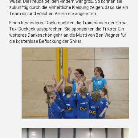
Wusel. Die Freude bei den Kindern war groß. So können sie
zukünftig durch die einheitliche Kleidung zeigen, dass sie ein
Team sin und welchen Verein sie angehören.
Einen besonderen Dank möchten die Trainerinnen der Firma
Taxi Duckeck aussprechen. Sie sponsorten die Trikots. Ein
weiteres Dankeschön geht an die Mutti von Ben Wagner für
die kostenlose Beflockung der Shirts.