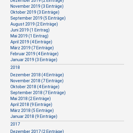
Dezember 2019 (2 Einträge)
November 2019 (3 Einträge)
Oktober 2019 (3 Einträge)
September 2019 (5 Einträge)
August 2019 (2 Einträge)
Juni 2019 (1 Eintrag)
Mai 2019 (1 Eintrag)
April 2019 (4 Einträge)
März 2019 (7 Einträge)
Februar 2019 (4 Einträge)
Januar 2019 (3 Einträge)
2018
Dezember 2018 (4 Einträge)
November 2018 (7 Einträge)
Oktober 2018 (4 Einträge)
September 2018 (7 Einträge)
Mai 2018 (2 Einträge)
April 2018 (9 Einträge)
März 2018 (5 Einträge)
Januar 2018 (9 Einträge)
2017
Dezember 2017 (2 Einträge)