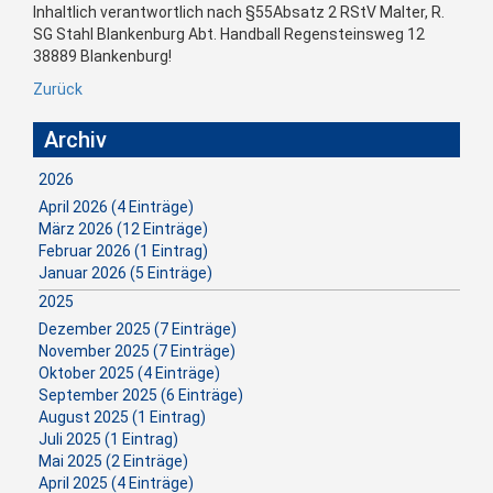
Inhaltlich verantwortlich nach §55Absatz 2 RStV Malter, R.
SG Stahl Blankenburg Abt. Handball Regensteinsweg 12
38889 Blankenburg!
Zurück
Archiv
2026
April 2026 (4 Einträge)
März 2026 (12 Einträge)
Februar 2026 (1 Eintrag)
Januar 2026 (5 Einträge)
2025
Dezember 2025 (7 Einträge)
November 2025 (7 Einträge)
Oktober 2025 (4 Einträge)
September 2025 (6 Einträge)
August 2025 (1 Eintrag)
Juli 2025 (1 Eintrag)
Mai 2025 (2 Einträge)
April 2025 (4 Einträge)