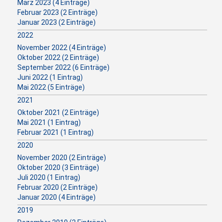
März 2023 (4 Einträge)
Februar 2023 (2 Einträge)
Januar 2023 (2 Einträge)
2022
November 2022 (4 Einträge)
Oktober 2022 (2 Einträge)
September 2022 (6 Einträge)
Juni 2022 (1 Eintrag)
Mai 2022 (5 Einträge)
2021
Oktober 2021 (2 Einträge)
Mai 2021 (1 Eintrag)
Februar 2021 (1 Eintrag)
2020
November 2020 (2 Einträge)
Oktober 2020 (3 Einträge)
Juli 2020 (1 Eintrag)
Februar 2020 (2 Einträge)
Januar 2020 (4 Einträge)
2019