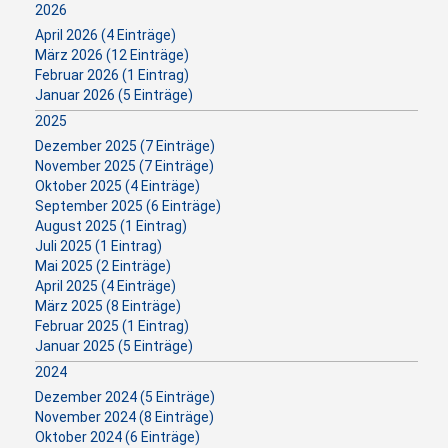
2026
April 2026 (4 Einträge)
März 2026 (12 Einträge)
Februar 2026 (1 Eintrag)
Januar 2026 (5 Einträge)
2025
Dezember 2025 (7 Einträge)
November 2025 (7 Einträge)
Oktober 2025 (4 Einträge)
September 2025 (6 Einträge)
August 2025 (1 Eintrag)
Juli 2025 (1 Eintrag)
Mai 2025 (2 Einträge)
April 2025 (4 Einträge)
März 2025 (8 Einträge)
Februar 2025 (1 Eintrag)
Januar 2025 (5 Einträge)
2024
Dezember 2024 (5 Einträge)
November 2024 (8 Einträge)
Oktober 2024 (6 Einträge)