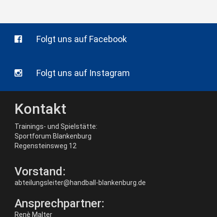
Folgt uns auf Facebook
Folgt uns auf Instagram
Kontakt
Trainings- und Spielstätte:
Sportforum Blankenburg
Regensteinsweg 12
Vorstand:
abteilungsleiter@handball-blankenburg.de
Ansprechpartner:
Renè Malter