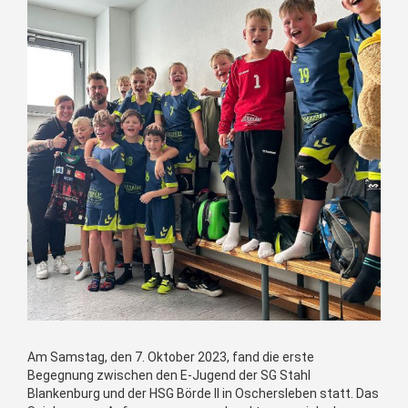
Am Samstag, den 7. Oktober 2023, fand die erste
Begegnung zwischen den E-Jugend der SG Stahl
Blankenburg und der HSG Börde II in Oschersleben statt. Das