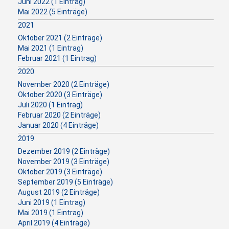
Juni 2022 (1 Eintrag)
Mai 2022 (5 Einträge)
2021
Oktober 2021 (2 Einträge)
Mai 2021 (1 Eintrag)
Februar 2021 (1 Eintrag)
2020
November 2020 (2 Einträge)
Oktober 2020 (3 Einträge)
Juli 2020 (1 Eintrag)
Februar 2020 (2 Einträge)
Januar 2020 (4 Einträge)
2019
Dezember 2019 (2 Einträge)
November 2019 (3 Einträge)
Oktober 2019 (3 Einträge)
September 2019 (5 Einträge)
August 2019 (2 Einträge)
Juni 2019 (1 Eintrag)
Mai 2019 (1 Eintrag)
April 2019 (4 Einträge)