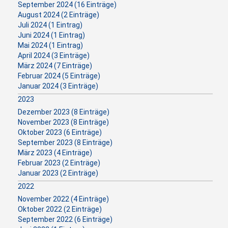
September 2024 (16 Einträge)
August 2024 (2 Einträge)
Juli 2024 (1 Eintrag)
Juni 2024 (1 Eintrag)
Mai 2024 (1 Eintrag)
April 2024 (3 Einträge)
März 2024 (7 Einträge)
Februar 2024 (5 Einträge)
Januar 2024 (3 Einträge)
2023
Dezember 2023 (8 Einträge)
November 2023 (8 Einträge)
Oktober 2023 (6 Einträge)
September 2023 (8 Einträge)
März 2023 (4 Einträge)
Februar 2023 (2 Einträge)
Januar 2023 (2 Einträge)
2022
November 2022 (4 Einträge)
Oktober 2022 (2 Einträge)
September 2022 (6 Einträge)