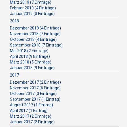
März 2019 (7 Einträge)
Februar 2019 (4 Einträge)
Januar 2019 (3 Einträge)
2018
Dezember 2018 (4 Einträge)
November 2018 (7 Einträge)
Oktober 2018 (4 Einträge)
September 2018 (7 Einträge)
Mai 2018 (2 Einträge)
April 2018 (9 Einträge)
März 2018 (5 Einträge)
Januar 2018 (9 Einträge)
2017
Dezember 2017 (2 Einträge)
November 2017 (6 Einträge)
Oktober 2017 (3 Einträge)
September 2017 (1 Eintrag)
August 2017 (1 Eintrag)
April 2017 (1 Eintrag)
März 2017 (2 Einträge)
Januar 2017 (2 Einträge)