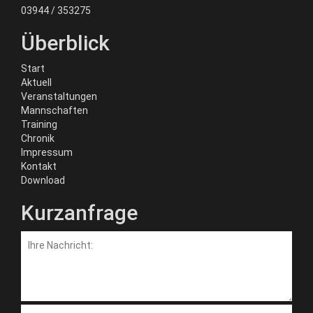
03944 / 353275
Überblick
Start
Aktuell
Veranstaltungen
Mannschaften
Training
Chronik
Impressum
Kontakt
Download
Kurzanfrage