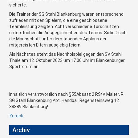
sicherte.
Die Trainer der SG Stahl Blankenburg waren entsprechend
zufrieden mit den Spielern, die eine geschlossene
Teamleistung zeigten. Acht verschiedene Torschützen
unterstrichen die Ausgeglichenheit des Teams. So ließ sich
die Mannschaft unter dem tosenden Applaus der
mitgereisten Eltern ausgiebig feiern.
Als Nächstes steht das Nachholspiel gegen den SV Stahl
Thale am 12. Oktober 2023 um 17:00 Uhr im Blankenburger
Sportforum an.
Inhaltlich verantwortlich nach §55Absatz 2 RStV Malter, R.
SG Stahl Blankenburg Abt. Handball Regensteinsweg 12
38889 Blankenburg!
Zurück
Archiv